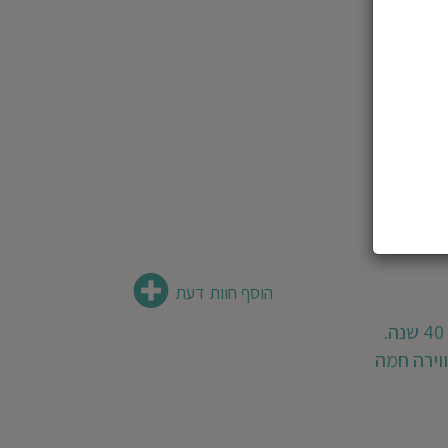
הוסף חוות דעת
וירה חמה