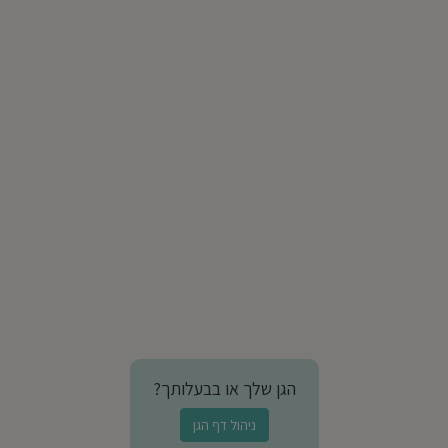
הגן שלך או בבעלותך?
ניהול דף הגן