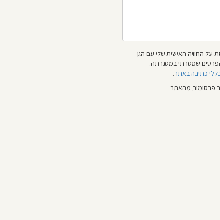
 על החוויה האישית שלי עם הגן
 והפרטים שמסרתי במסגרתה.
כללי כתיבה באתר
.
ור פרסומות מהאתר