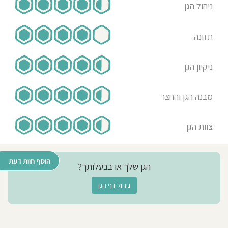
ניהול הגן
תזונה
ניקיון הגן
מבנה הגן והחצר
צוות הגן
הוסף חוות דעת
הגן שלך או בבעלותך?
ניהול דף הגן