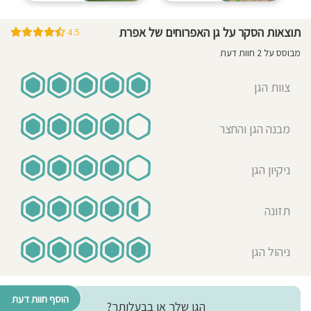
תוצאות הסקר על גן האפרוחים של אפרת
4.5
מבוסס על 2 חוות דעת
צוות הגן
מבנה הגן והחצר
ניקיון הגן
תזונה
ניהול הגן
הוסף חוות דעת
הגן שלך או בבעלותך?