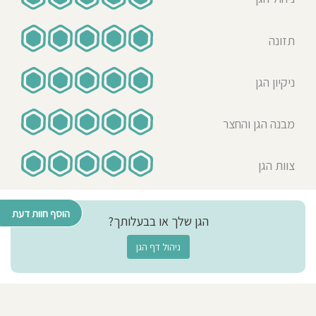
תזונה
ניקיון הגן
מבנה הגן והחצר
צוות הגן
הוסף חוות דעת
הגן שלך או בבעלותך?
ניהול דף הגן