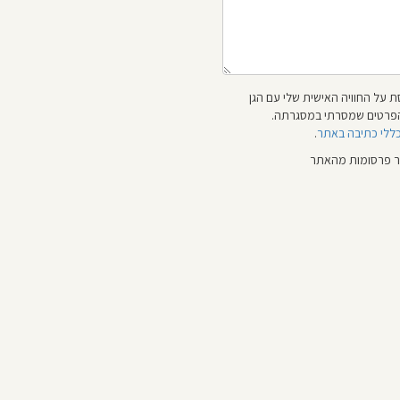
 על החוויה האישית שלי עם הגן
 והפרטים שמסרתי במסגרתה.
כללי כתיבה באתר
.
ור פרסומות מהאתר