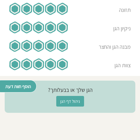
תזונה
ניקיון הגן
מבנה הגן והחצר
צוות הגן
הוסף חוות דעת
הגן שלך או בבעלותך?
ניהול דף הגן