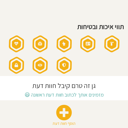
חוסגן
דיניות
תווי איכות ובטיחות
רטיות
קנון
אתר
גן זה טרם קיבל חוות דעת
מזמינים אותך לכתוב חוות דעת ראשונה
😃
הוסף חוות דעת