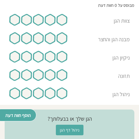
מבוסס על 0 חוות דעת
צוות הגן
מבנה הגן והחצר
ניקיון הגן
תזונה
ניהול הגן
הוסף חוות דעת
הגן שלך או בבעלותך?
ניהול דף הגן