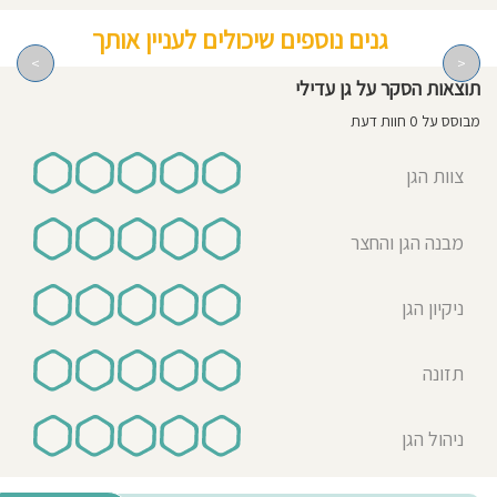
גנים נוספים שיכולים לעניין אותך
>
<
תוצאות הסקר על גן עדילי
מבוסס על 0 חוות דעת
צוות הגן
מבנה הגן והחצר
ניקיון הגן
תזונה
ניהול הגן