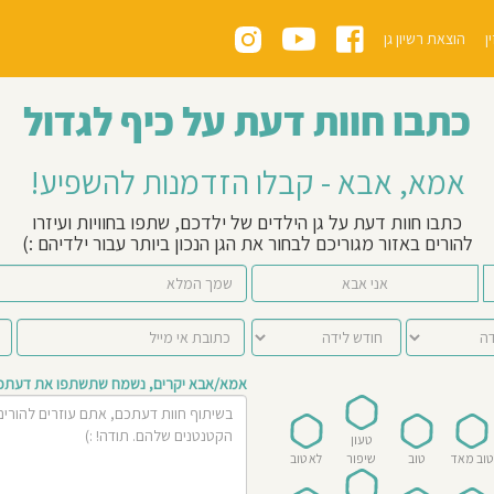
ן
הוצאת רשיון גן
כתבו חוות דעת על כיף לגדול
אמא, אבא - קבלו הזדמנות להשפיע!
כתבו חוות דעת על גן הילדים של ילדכם, שתפו בחוויות ועיזרו
להורים באזור מגוריכם לבחור את הגן הנכון ביותר עבור ילדיהם :)
אני אבא
אמא/אבא יקרים, נשמח שתשתפו את דעתכם 
טעון
טוב מאד
טוב
שיפור
לא טוב