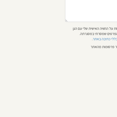
 על החוויה האישית שלי עם הגן
 והפרטים שמסרתי במסגרתה.
כללי כתיבה באתר
.
ור פרסומות מהאתר