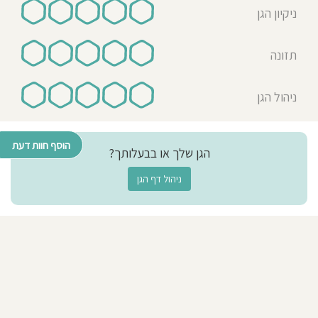
ניקיון הגן
תזונה
ניהול הגן
הוסף חוות דעת
הגן שלך או בבעלותך?
ניהול דף הגן