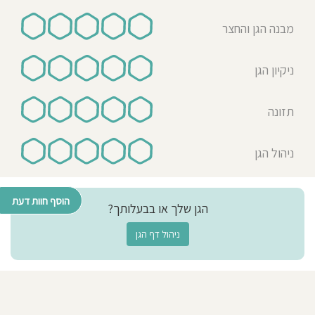
מבנה הגן והחצר
ניקיון הגן
תזונה
ניהול הגן
הוסף חוות דעת
הגן שלך או בבעלותך?
ניהול דף הגן