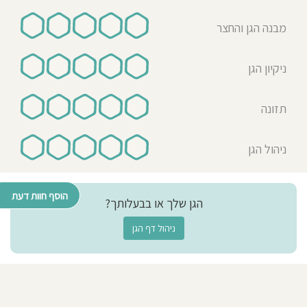
מבנה הגן והחצר
ניקיון הגן
תזונה
ניהול הגן
הוסף חוות דעת
הגן שלך או בבעלותך?
ניהול דף הגן