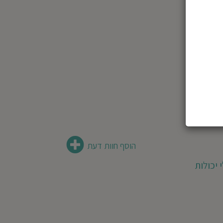
הוסף חוות דעת
 יכולות