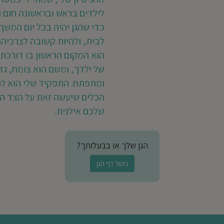
לילדים בראש ובראשונה חום 
כדי שהגן יהיה בכל יום המשך 
לבית, ולהיות קשובה לצרכיהם.
הוא המקום הראשון בו דורכת 
של ילדך, ומשם הוא צומח, גד
ומתפתח. התפקיד שלי הוא לת
הכלים שיעשה זאת על הצד הט
שלכם אילנית.
הגן שלך או בבעלותך?
ניהול דף הגן