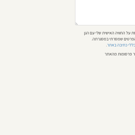
 על החוויה האישית שלי עם הגן
 והפרטים שמסרתי במסגרתה.
כללי כתיבה באתר
.
ור פרסומות מהאתר