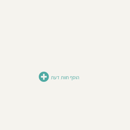
הוסף חוות דעת