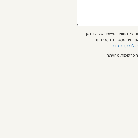
 על החוויה האישית שלי עם הגן
 והפרטים שמסרתי במסגרתה.
כללי כתיבה באתר
.
ור פרסומות מהאתר