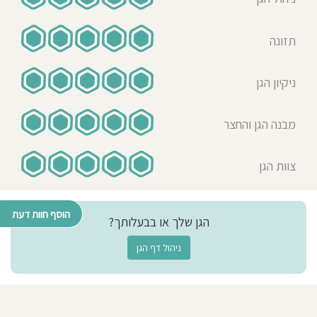
תזונה
ניקיון הגן
מבנה הגן והחצר
צוות הגן
הוסף חוות דעת
הגן שלך או בבעלותך?
ניהול דף הגן