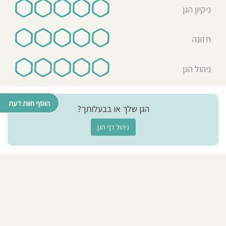
ניקיון הגן
תזונה
ניהול הגן
הוסף חוות דעת
הגן שלך או בבעלותך?
ניהול דף הגן