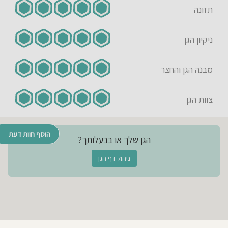
תזונה
ניקיון הגן
מבנה הגן והחצר
צוות הגן
הוסף חוות דעת
הגן שלך או בבעלותך?
ניהול דף הגן