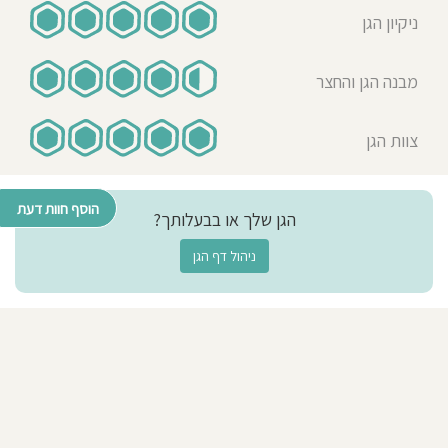
בריאה ממש להרגיש משפחה
ניקיון הגן
מבנה הגן והחצר
צוות הגן
הוסף חוות דעת
הגן שלך או בבעלותך?
ניהול דף הגן