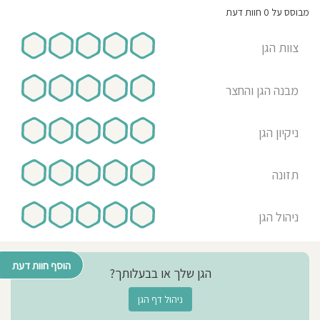
מבוסס על 0 חוות דעת
צוות הגן
מבנה הגן והחצר
ניקיון הגן
תזונה
ניהול הגן
הוסף חוות דעת
הגן שלך או בבעלותך?
ניהול דף הגן