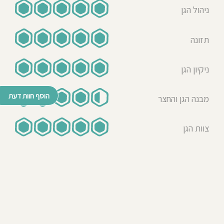
ניהול הגן
תזונה
ניקיון הגן
הוסף חוות דעת
מבנה הגן והחצר
צוות הגן