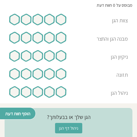
מבוסס על 0 חוות דעת
צוות הגן
מבנה הגן והחצר
ניקיון הגן
תזונה
ניהול הגן
הוסף חוות דעת
הגן שלך או בבעלותך?
ניהול דף הגן