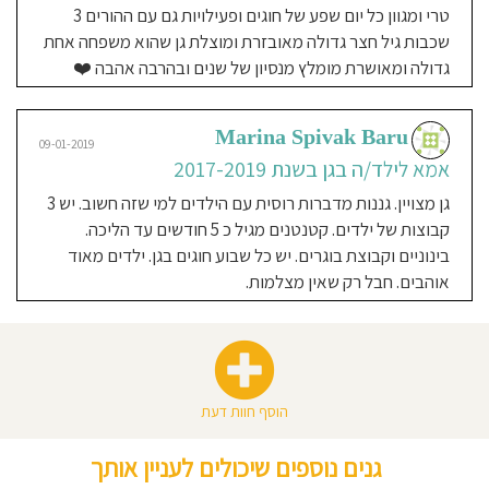
טרי ומגוון כל יום שפע של חוגים ופעילויות גם עם ההורים 3
שכבות גיל חצר גדולה מאובזרת ומוצלת גן שהוא משפחה אחת
גדולה ומאושרת מומלץ מנסיון של שנים ובהרבה אהבה ❤️
Marina Spivak Baru
09-01-2019
אמא לילד/ה בגן בשנת 2017-2019
גן מצויין. גננות מדברות רוסית עם הילדים למי שזה חשוב. יש 3
קבוצות של ילדים. קטנטנים מגיל כ 5 חודשים עד הליכה.
בינוניים וקבוצת בוגרים. יש כל שבוע חוגים בגן. ילדים מאוד
אוהבים. חבל רק שאין מצלמות.
הוסף חוות דעת
גנים נוספים שיכולים לעניין אותך