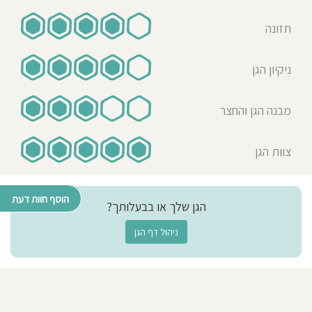
תזונה
ניקיון הגן
מבנה הגן והחצר
צוות הגן
הוסף חוות דעת
הגן שלך או בבעלותך?
ניהול דף הגן