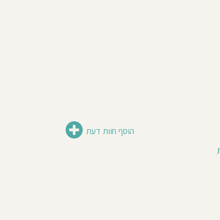
הוסף חוות דעת