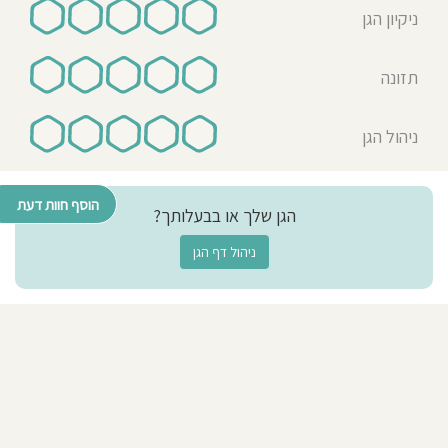
ניקיון הגן
תזונה
ניהול הגן
הוסף חוות דעת
הגן שלך או בבעלותך?
ניהול דף הגן