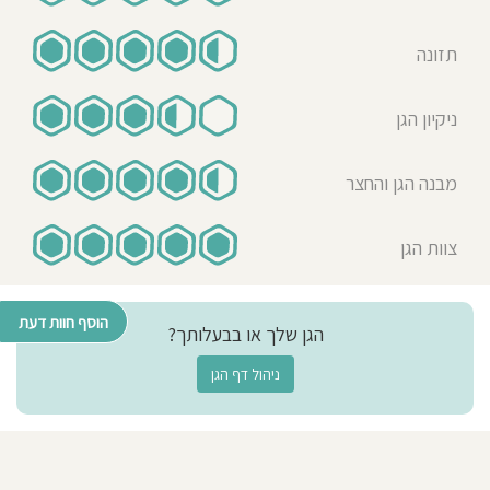
תזונה
ניקיון הגן
מבנה הגן והחצר
צוות הגן
הוסף חוות דעת
הגן שלך או בבעלותך?
ניהול דף הגן