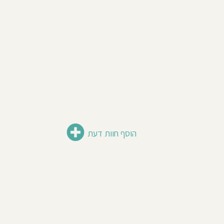
הוסף חוות דעת