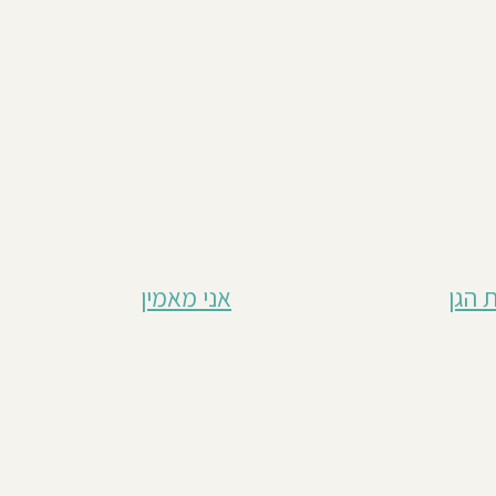
 הגן
אני מאמין