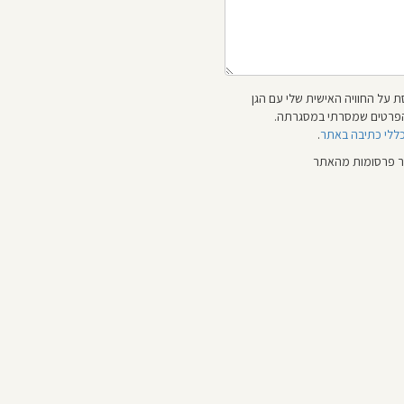
 על החוויה האישית שלי עם הגן
 והפרטים שמסרתי במסגרתה.
כללי כתיבה באתר
.
ור פרסומות מהאתר