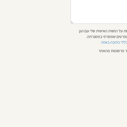
 על החוויה האישית שלי עם הגן
 והפרטים שמסרתי במסגרתה.
כללי כתיבה באתר
.
ור פרסומות מהאתר