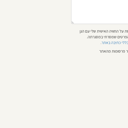
 על החוויה האישית שלי עם הגן
 והפרטים שמסרתי במסגרתה.
כללי כתיבה באתר
.
ור פרסומות מהאתר