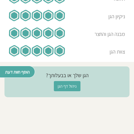
ניקיון הגן
מבנה הגן והחצר
צוות הגן
הוסף חוות דעת
הגן שלך או בבעלותך?
ניהול דף הגן