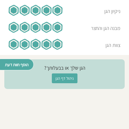
ניקיון הגן
מבנה הגן והחצר
צוות הגן
הוסף חוות דעת
הגן שלך או בבעלותך?
ניהול דף הגן