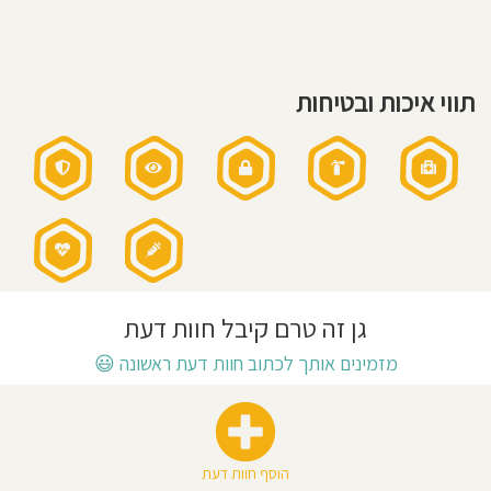
חוסגן
דיניות
תווי איכות ובטיחות
רטיות
קנון
אתר
גן זה טרם קיבל חוות דעת
מזמינים אותך לכתוב חוות דעת ראשונה
😃
הוסף חוות דעת