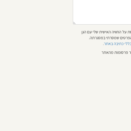
 על החוויה האישית שלי עם הגן
 והפרטים שמסרתי במסגרתה.
כללי כתיבה באתר
.
ור פרסומות מהאתר