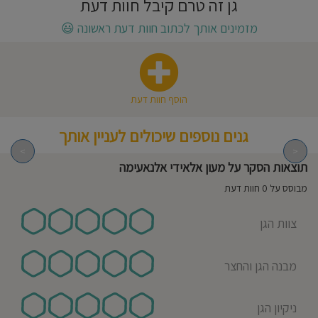
גן זה טרם קיבל חוות דעת
חוסגן
מזמינים אותך לכתוב חוות דעת ראשונה
😃
דיניות
רטיות
הוסף חוות דעת
קנון
גנים נוספים שיכולים לעניין אותך
אתר
>
<
תוצאות הסקר על מעון אלאידי אלנאעימה
מבוסס על 0 חוות דעת
צוות הגן
מבנה הגן והחצר
ניקיון הגן