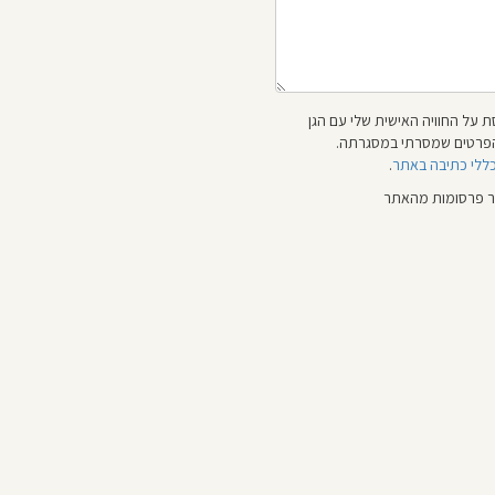
 על החוויה האישית שלי עם הגן
 והפרטים שמסרתי במסגרתה.
כללי כתיבה באתר
.
ור פרסומות מהאתר