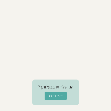
הגן שלך או בבעלותך?
ניהול דף הגן