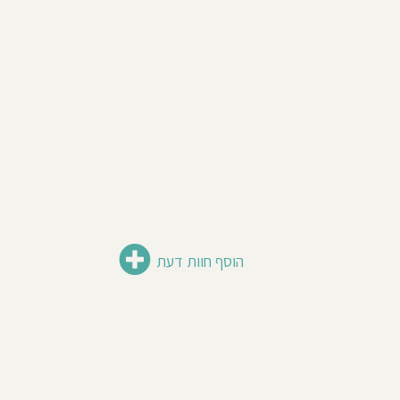
הוסף חוות דעת