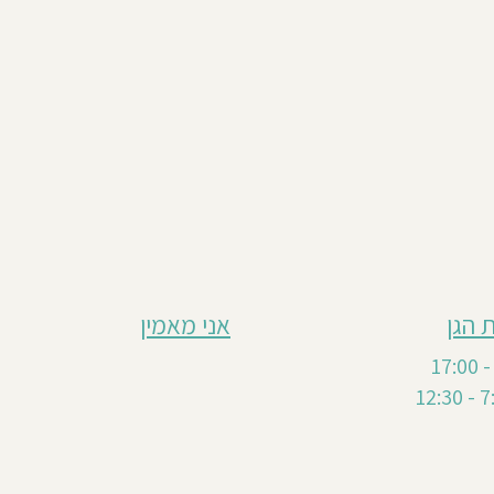
 הגן
אני מאמין