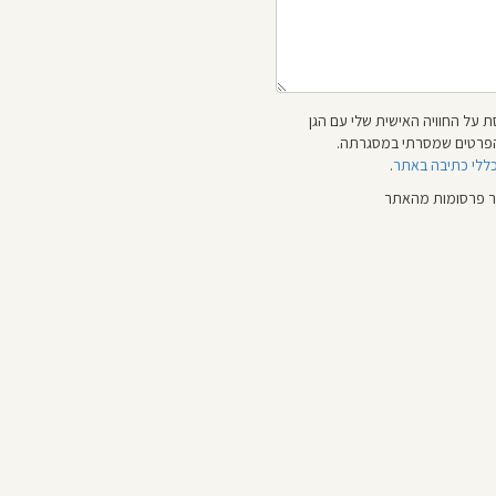
 על החוויה האישית שלי עם הגן
 והפרטים שמסרתי במסגרתה.
כללי כתיבה באתר
.
ור פרסומות מהאתר