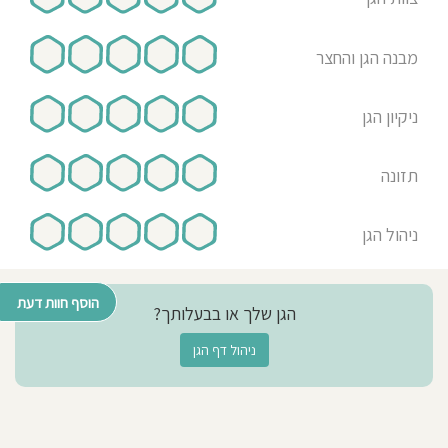
מבנה הגן והחצר
ניקיון הגן
תזונה
ניהול הגן
הוסף חוות דעת
הגן שלך או בבעלותך?
ניהול דף הגן