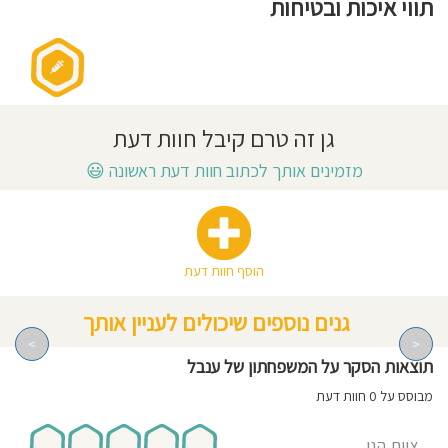
תווי איכות ובטיחות
חוסגן
דיניות
רטיות
גן זה טרם קיבל חוות דעת
קנון
מזמינים אותך לכתוב חוות דעת ראשונה
😃
אתר
הוסף חוות דעת
גנים נוספים שיכולים לעניין אותך
>
<
תוצאות הסקר על המשפחתון של ענבל
מבוסס על 0 חוות דעת
צוות הגן