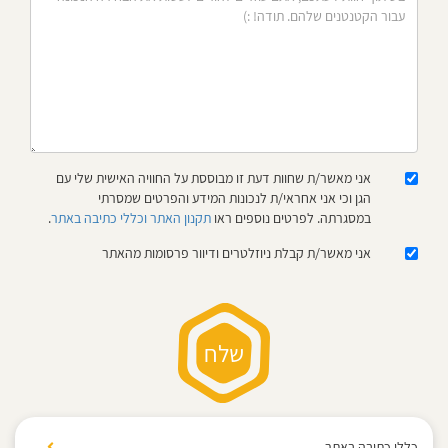
חוסגן
דיניות
רטיות
קנון
אני מאשר/ת שחוות דעת זו מבוססת על החוויה האישית שלי עם
אתר
הגן וכי אני אחראי/ת לנכונות המידע והפרטים שמסרתי
במסגרתה. לפרטים נוספים ראו
תקנון האתר וכללי כתיבה באתר
.
אני מאשר/ת קבלת ניוזלטרים ודיוור פרסומות מהאתר
כללי כתיבה באתר