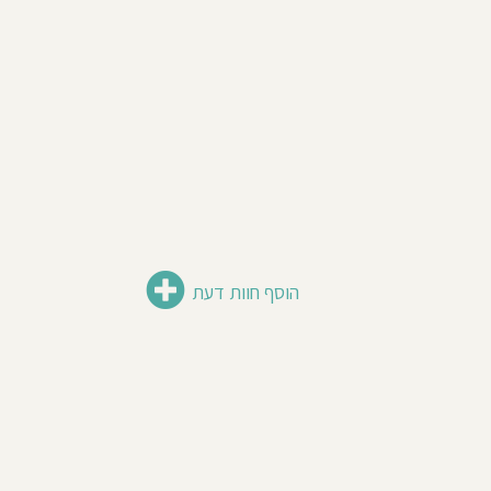
הוסף חוות דעת