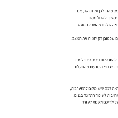
ים מהגן. לכן אל תדאגו, אם
 ימשיך לאכול ממנו.
הנאה שלכם מהאוכל המוגש
ם שכמובן רק יחמירו את המצב.
 להתנהלות סביב האוכל. יחד
שנדרש הוא הימנעות מהפעלת
ונראה לכם שיש מקום להתערבות,
יבות לשיפור התזונה בגנים.
של ילדיכם ולפנות לעזרה