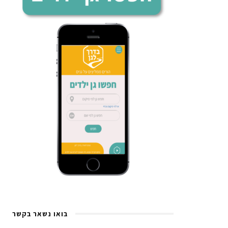
בואו נשאר בקשר