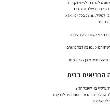
וגש להם בגן. לעיתים קרובות
וגש להם. בשלב זה הורים
 (למשל, שניצל בכל יום). אלא
ל חדש.
 החיקוי ומעודדת את הילדים
לשהו הם יטעמו בגן דברים שהם
ד נחשף בגן לאוכל חדש
לד אוכל פחות מבעבר ומתחילים להכין גם
גלי האכילה