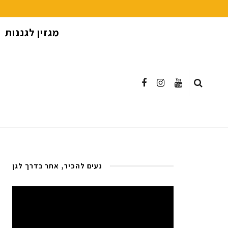
מגזין לגננות
נעים להכיר, אתר בדרך לגן
Video
Player