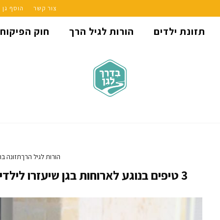
צור קשר
הוסף גן
תזונת ילדים
הורות לגיל הרך
חוק הפיקוח
הורות לגיל הרך
תזונה בר
3 טיפים בנוגע לארוחות בגן שיעזרו לילדים לפתח הרגלי אכילה טובים יותר