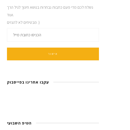
נשלח לכם מדי פעם כתבות נבחרות בנושא חינוך לגיל הרך
ועוד.
מבטיחים לא להגזים :)
עקבו אחרינו בפייסבוק
הטיפ השבועי