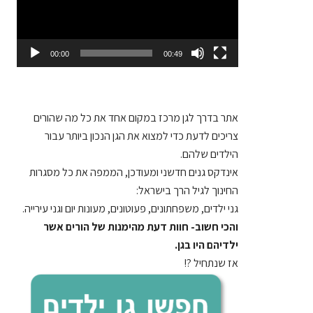
00:00
00:49
אתר בדרך לגן
מרכז במקום אחד את כל מה שהורים
צריכים לדעת כדי למצוא את הגן הנכון ביותר עבור
הילדים שלהם.
אינדקס גנים חדשני ומעודכן, הממפה את כל מסגרות
החינוך לגיל הרך בישראל:
גני ילדים, משפחתונים, פעוטונים, מעונות יום וגני עירייה.
והכי חשוב- חוות דעת מהימנות של הורים אשר
ילדיהם היו בגן.
אז שנתחיל ?!