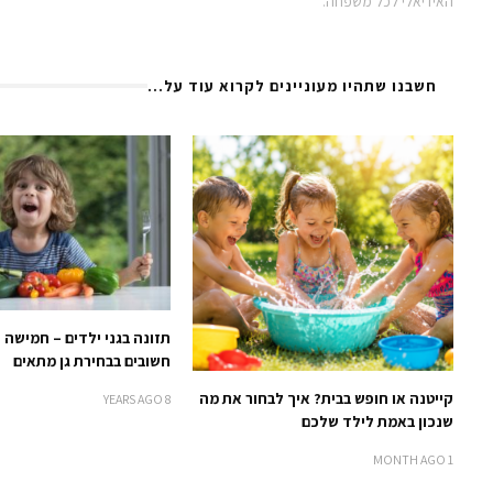
האידיאלי לכל משפחה.
חשבנו שתהיו מעוניינים לקרוא עוד על...
תזונה בגני ילדים – חמישה 
חשובים בבחירת גן מתאים
קייטנה או חופש בבית? איך לבחור את מה
8 YEARS AGO
שנכון באמת לילד שלכם
1 MONTH AGO