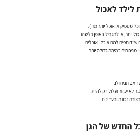
ל מספיק או אוכל יותר מדי).
 יותר, או להגביל באופן כלשהו
 ש״דוחפים להם אוכל״ אוכלים
 מפתחים כמיהה גדולה יותר
אם תניחו לו.
לא יעזור ועלול רק להזיק.
צורה נכונה ובעדינות