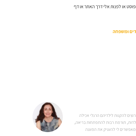
סט או לפנות אלי דרך האתר או דף
דים ומשפחה
רוצים להקנות לילדיהם הרגלי אכילה
לילדות, תורמת רבות להתפתחות בריאה,
, המאפשרים לי להעניק את המענה