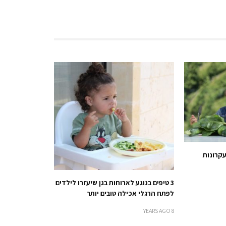
עקרונות
3 טיפים בנוגע לארוחות בגן שיעזרו לילדים
לפתח הרגלי אכילה טובים יותר
8 YEARS AGO